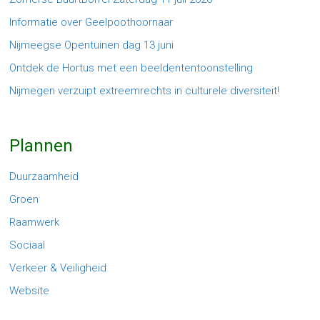
Informatie over Geelpoothoornaar
Nijmeegse Opentuinen dag 13 juni
Ontdek de Hortus met een beeldententoonstelling
Nijmegen verzuipt extreemrechts in culturele diversiteit!
Plannen
Duurzaamheid
Groen
Raamwerk
Sociaal
Verkeer & Veiligheid
Website