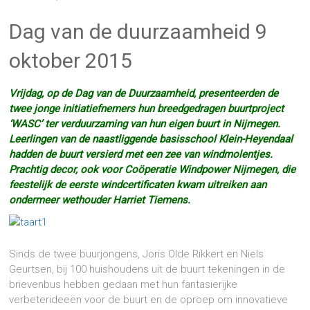
Dag van de duurzaamheid 9
oktober 2015
Vrijdag, op de Dag van de Duurzaamheid, presenteerden de
twee jonge initiatiefnemers hun breedgedragen buurtproject
‘WASC’ ter verduurzaming van hun eigen buurt in Nijmegen.
Leerlingen van de naastliggende basisschool Klein-Heyendaal
hadden de buurt versierd met een zee van windmolentjes.
Prachtig decor, ook voor Coöperatie Windpower Nijmegen, die
feestelijk de eerste windcertificaten kwam uitreiken aan
ondermeer wethouder Harriet Tiemens.
Sinds de twee buurjongens, Joris Olde Rikkert en Niels
Geurtsen, bij 100 huishoudens uit de buurt tekeningen in de
brievenbus hebben gedaan met hun fantasierijke
verbeterideeën voor de buurt en de oproep om innovatieve