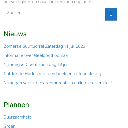
hoeveel gloei- en spaarlampen men nog heeft.
Nieuws
Zomerse BuurtBorrel Zaterdag 11 juli 2026
Informatie over Geelpoothoornaar
Nijmeegse Opentuinen dag 13 juni
Ontdek de Hortus met een beeldententoonstelling
Nijmegen verzuipt extreemrechts in culturele diversiteit!
Plannen
Duurzaamheid
Groen