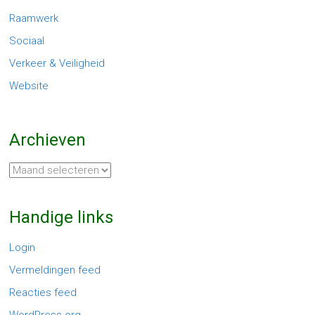
Raamwerk
Sociaal
Verkeer & Veiligheid
Website
Archieven
Archieven
Handige links
Login
Vermeldingen feed
Reacties feed
WordPress.org