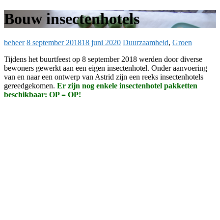
Bouw insectenhotels
beheer
8 september 2018
18 juni 2020
Duurzaamheid
,
Groen
Tijdens het buurtfeest op 8 september 2018 werden door diverse
bewoners gewerkt aan een eigen insectenhotel. Onder aanvoering
van en naar een ontwerp van Astrid zijn een reeks insectenhotels
gereedgekomen.
Er zijn nog enkele insectenhotel pakketten
beschikbaar: OP = OP!