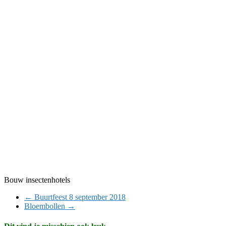
Bouw insectenhotels
←
Buurtfeest 8 september 2018
Bloembollen
→