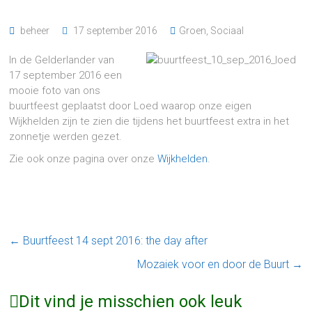
beheer
17 september 2016
Groen
,
Sociaal
In de Gelderlander van
17 september 2016 een
mooie foto van ons
buurtfeest geplaatst door Loed waarop onze eigen
Wijkhelden zijn te zien die tijdens het buurtfeest extra in het
zonnetje werden gezet.
Zie ook onze pagina over onze
Wijkhelden
.
←
Buurtfeest 14 sept 2016: the day after
Mozaiek voor en door de Buurt
→
Dit vind je misschien ook leuk