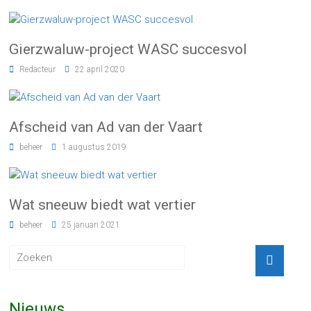
Gierzwaluw-project WASC succesvol
Redacteur
22 april 2020
Afscheid van Ad van der Vaart
beheer
1 augustus 2019
Wat sneeuw biedt wat vertier
beheer
25 januari 2021
Nieuws