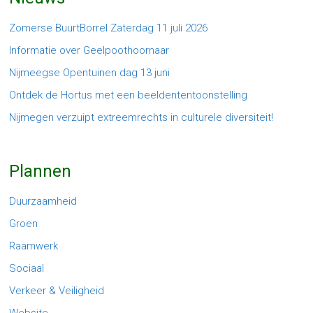
Zomerse BuurtBorrel Zaterdag 11 juli 2026
Informatie over Geelpoothoornaar
Nijmeegse Opentuinen dag 13 juni
Ontdek de Hortus met een beeldententoonstelling
Nijmegen verzuipt extreemrechts in culturele diversiteit!
Plannen
Duurzaamheid
Groen
Raamwerk
Sociaal
Verkeer & Veiligheid