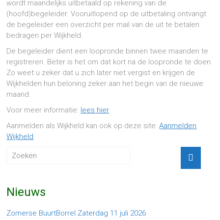
wordt maandelijks uitbetaald op rekening van de
(hoofd)begeleider. Vooruitlopend op de uitbetaling ontvangt
de begeleider een overzicht per mail van de uit te betalen
bedragen per Wijkheld.
De begeleider dient een loopronde binnen twee maanden te
registreren. Beter is het om dat kort na de loopronde te doen.
Zo weet u zeker dat u zich later niet vergist en krijgen de
Wijkhelden hun beloning zeker aan het begin van de nieuwe
maand.
Voor meer informatie:
lees hier
Aanmelden als Wijkheld kan ook op deze site:
Aanmelden
Wijkheld
Nieuws
Zomerse BuurtBorrel Zaterdag 11 juli 2026