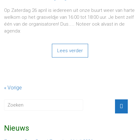
Op Zaterdag 26 april is iedereen uit onze buurt weer van harte
welkom op het grasveldje van 16:00 tot 18:00 uur. Je bent zelf
één van de organisatoren! Dus…… Noteer ook alvast in de
agenda:
Lees verder
« Vorige
Nieuws