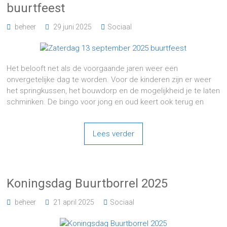
buurtfeest
beheer
29 juni 2025
Sociaal
Het belooft net als de voorgaande jaren weer een
onvergetelijke dag te worden. Voor de kinderen zijn er weer
het springkussen, het bouwdorp en de mogelijkheid je te laten
schminken. De bingo voor jong en oud keert ook terug en
Lees verder
Koningsdag Buurtborrel 2025
beheer
21 april 2025
Sociaal