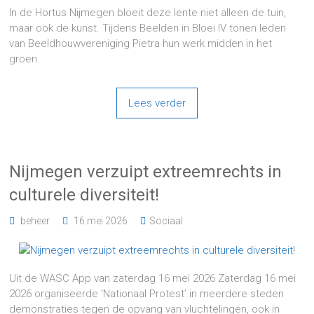
In de Hortus Nijmegen bloeit deze lente niet alleen de tuin,
maar ook de kunst. Tijdens Beelden in Bloei IV tonen leden
van Beeldhouwvereniging Pietra hun werk midden in het
groen.
Lees verder
Nijmegen verzuipt extreemrechts in
culturele diversiteit!
beheer
16 mei 2026
Sociaal
Uit de WASC App van zaterdag 16 mei 2026 Zaterdag 16 mei
2026 organiseerde ‘Nationaal Protest’ in meerdere steden
demonstraties tegen de opvang van vluchtelingen, ook in