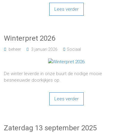
Lees verder
Winterpret 2026
beheer
3 januari 2026
Sociaal
De winter leverde in onze buurt de nodige mooie
besneeuwde doorkijkjes op.
Lees verder
Zaterdag 13 september 2025