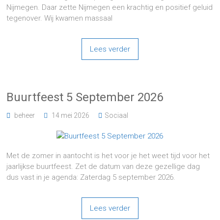
Nijmegen. Daar zette Nijmegen een krachtig en positief geluid
tegenover. Wij kwamen massaal
Lees verder
Buurtfeest 5 September 2026
beheer
14 mei 2026
Sociaal
Met de zomer in aantocht is het voor je het weet tijd voor het
jaarlijkse buurtfeest. Zet de datum van deze gezellige dag
dus vast in je agenda: Zaterdag 5 september 2026.
Lees verder