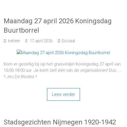
Maandag 27 april 2026 Koningsdag
Buurtborrel
beheer
17 april 2026
Sociaal
Kom er gezellig bij op het grasveldje! Koningsdag 27 april van
16:00-18:00 uur. Je bent zelf één van de organisatoren! Dus……
!! Jeu De Boules !!
Lees verder
Stadsgezichten Nijmegen 1920-1942