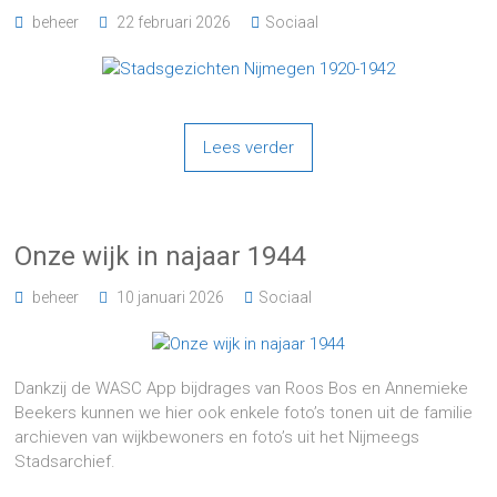
beheer
22 februari 2026
Sociaal
Lees verder
Onze wijk in najaar 1944
beheer
10 januari 2026
Sociaal
Dankzij de WASC App bijdrages van Roos Bos en Annemieke
Beekers kunnen we hier ook enkele foto’s tonen uit de familie
archieven van wijkbewoners en foto’s uit het Nijmeegs
Stadsarchief.