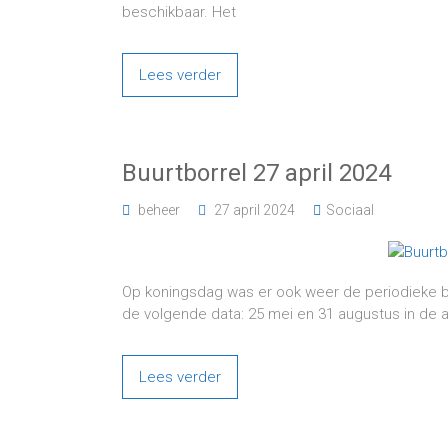
beschikbaar. Het
Lees verder
Buurtborrel 27 april 2024
beheer
27 april 2024
Sociaal
Op koningsdag was er ook weer de periodieke bu
de volgende data: 25 mei en 31 augustus in de
Lees verder