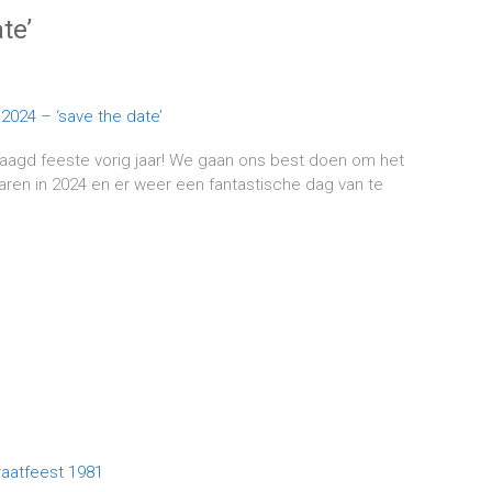
te’
aagd feeste vorig jaar! We gaan ons best doen om het
aren in 2024 en er weer een fantastische dag van te