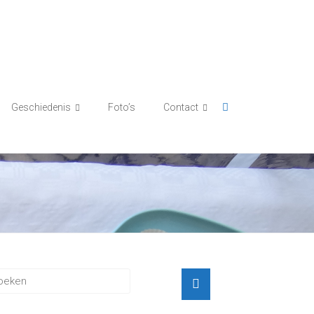
Geschiedenis
Foto’s
Contact