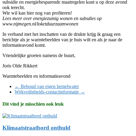
subsidie en energiebesparende maatregelen kunt u op deze avond
ook terecht.
Wie wil kan hier nog van profiteren!
Lees meer over energiezuinig wonen en subsdies op
www.nijmegen.nl/loketduurzaamwonen
In verband met het inschatten van de drukte krijg ik graag een
berichtje als je warmtebeelden van je huis wilt en als je naar de
informatieavond komt.
Vriendelijke groeten namens de buurt,
Joris Olde Rikkert
Warmtebeelden en informatieavond
←
Behoud van eigen hemelwater
Wijkveiligheids-contactinformatie
→
Dit vind je misschien ook leuk
Klimaatstraatbord onthuld