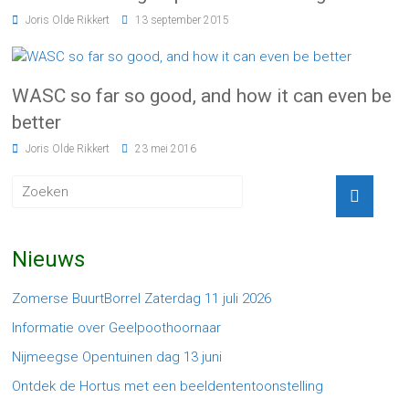
Joris Olde Rikkert
13 september 2015
WASC so far so good, and how it can even be
better
Joris Olde Rikkert
23 mei 2016
Nieuws
Zomerse BuurtBorrel Zaterdag 11 juli 2026
Informatie over Geelpoothoornaar
Nijmeegse Opentuinen dag 13 juni
Ontdek de Hortus met een beeldententoonstelling