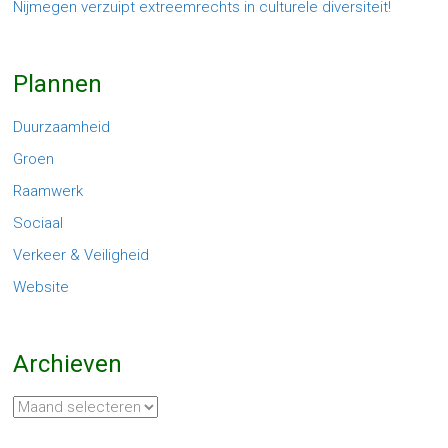
Nijmegen verzuipt extreemrechts in culturele diversiteit!
Plannen
Duurzaamheid
Groen
Raamwerk
Sociaal
Verkeer & Veiligheid
Website
Archieven
Archieven