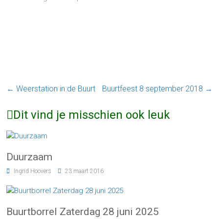
←
Weerstation in de Buurt
Buurtfeest 8 september 2018
→
Dit vind je misschien ook leuk
Duurzaam
Ingrid Hoovers
23 maart 2016
Buurtborrel Zaterdag 28 juni 2025