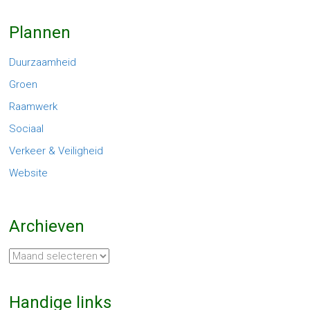
Plannen
Duurzaamheid
Groen
Raamwerk
Sociaal
Verkeer & Veiligheid
Website
Archieven
Archieven
Handige links