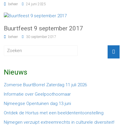
beheer
24 juni 2025
Buurtfeest 9 september 2017
beheer
30 september 2017
Nieuws
Zomerse BuurtBorrel Zaterdag 11 juli 2026
Informatie over Geelpoothoornaar
Nijmeegse Opentuinen dag 13 juni
Ontdek de Hortus met een beeldententoonstelling
Nijmegen verzuipt extreemrechts in culturele diversiteit!