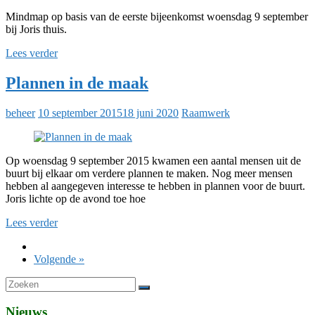
Mindmap op basis van de eerste bijeenkomst woensdag 9 september
bij Joris thuis.
Lees verder
Plannen in de maak
beheer
10 september 2015
18 juni 2020
Raamwerk
Op woensdag 9 september 2015 kwamen een aantal mensen uit de
buurt bij elkaar om verdere plannen te maken. Nog meer mensen
hebben al aangegeven interesse te hebben in plannen voor de buurt.
Joris lichte op de avond toe hoe
Lees verder
Volgende »
Nieuws