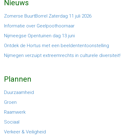
Nieuws
Zomerse BuurtBorrel Zaterdag 11 juli 2026
Informatie over Geelpoothoornaar
Nijmeegse Opentuinen dag 13 juni
Ontdek de Hortus met een beeldententoonstelling
Nijmegen verzuipt extreemrechts in culturele diversiteit!
Plannen
Duurzaamheid
Groen
Raamwerk
Sociaal
Verkeer & Veiligheid