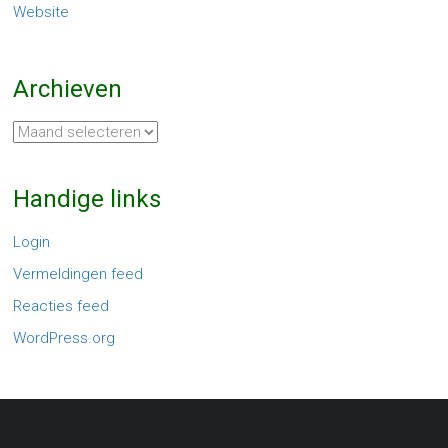
Website
Archieven
Archieven
Handige links
Login
Vermeldingen feed
Reacties feed
WordPress.org