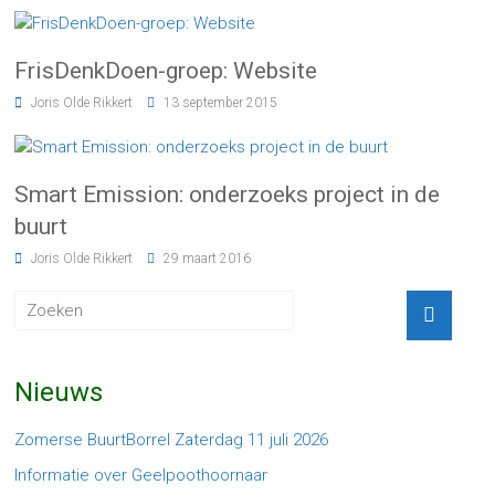
FrisDenkDoen-groep: Website
Joris Olde Rikkert
13 september 2015
Smart Emission: onderzoeks project in de
buurt
Joris Olde Rikkert
29 maart 2016
Nieuws
Zomerse BuurtBorrel Zaterdag 11 juli 2026
Informatie over Geelpoothoornaar