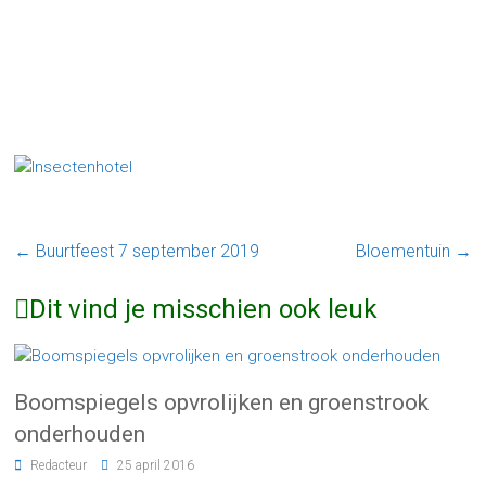
←
Buurtfeest 7 september 2019
Bloementuin
→
Dit vind je misschien ook leuk
Boomspiegels opvrolijken en groenstrook
onderhouden
Redacteur
25 april 2016