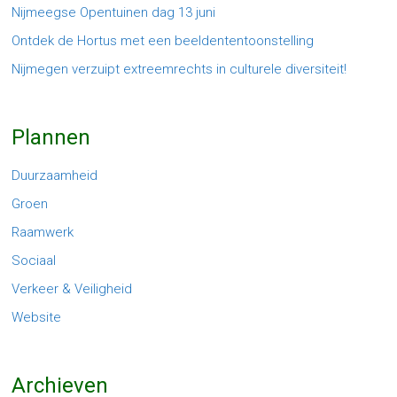
Nijmeegse Opentuinen dag 13 juni
Ontdek de Hortus met een beeldententoonstelling
Nijmegen verzuipt extreemrechts in culturele diversiteit!
Plannen
Duurzaamheid
Groen
Raamwerk
Sociaal
Verkeer & Veiligheid
Website
Archieven