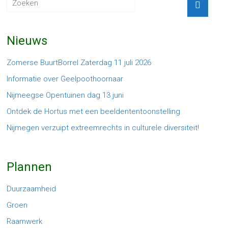
Nieuws
Zomerse BuurtBorrel Zaterdag 11 juli 2026
Informatie over Geelpoothoornaar
Nijmeegse Opentuinen dag 13 juni
Ontdek de Hortus met een beeldententoonstelling
Nijmegen verzuipt extreemrechts in culturele diversiteit!
Plannen
Duurzaamheid
Groen
Raamwerk