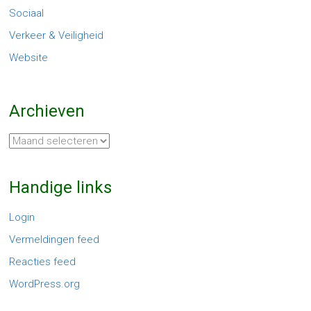
Sociaal
Verkeer & Veiligheid
Website
Archieven
Archieven
Handige links
Login
Vermeldingen feed
Reacties feed
WordPress.org