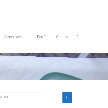
Geschiedenis
Foto’s
Contact