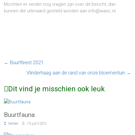
Mochten er verder nog vragen zijn over dit bericht, dan
kunnen die uiteraard gesteld worden aan info@wasc.nl.
←
Buurtfeest 2021
Vlinderhaag aan de rand van onze bloementuin
→
Dit vind je misschien ook leuk
Buurtfauna
beheer
10 juli 2020