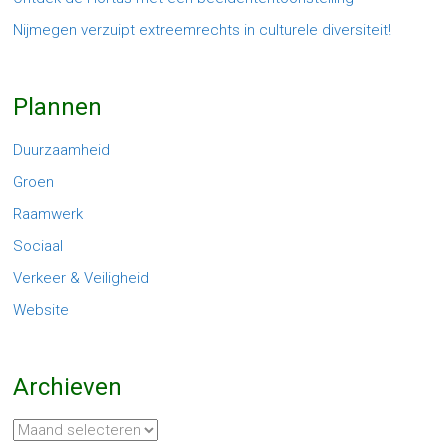
Nijmegen verzuipt extreemrechts in culturele diversiteit!
Plannen
Duurzaamheid
Groen
Raamwerk
Sociaal
Verkeer & Veiligheid
Website
Archieven
Archieven