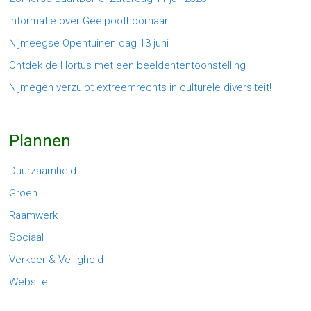
Informatie over Geelpoothoornaar
Nijmeegse Opentuinen dag 13 juni
Ontdek de Hortus met een beeldententoonstelling
Nijmegen verzuipt extreemrechts in culturele diversiteit!
Plannen
Duurzaamheid
Groen
Raamwerk
Sociaal
Verkeer & Veiligheid
Website