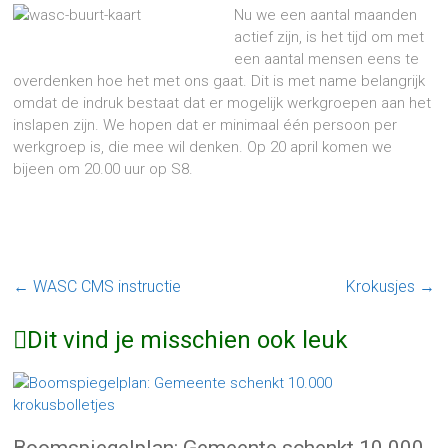
Nu we een aantal maanden
actief zijn, is het tijd om met
een aantal mensen eens te
overdenken hoe het met ons gaat. Dit is met name belangrijk
omdat de indruk bestaat dat er mogelijk werkgroepen aan het
inslapen zijn. We hopen dat er minimaal één persoon per
werkgroep is, die mee wil denken. Op 20 april komen we
bijeen om 20.00 uur op S8.
←
WASC CMS instructie
Krokusjes
→
Dit vind je misschien ook leuk