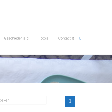
Geschiedenis
Foto’s
Contact