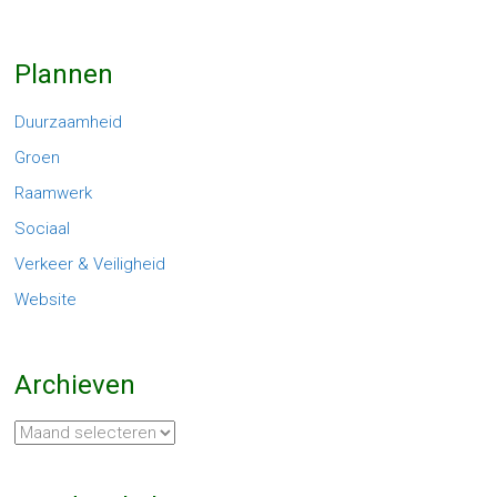
Plannen
Duurzaamheid
Groen
Raamwerk
Sociaal
Verkeer & Veiligheid
Website
Archieven
Archieven