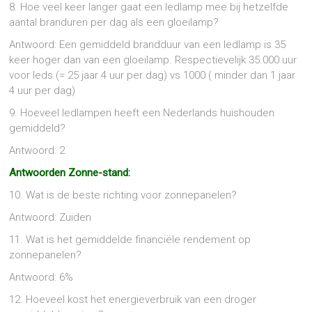
8. Hoe veel keer langer gaat een ledlamp mee bij hetzelfde
aantal branduren per dag als een gloeilamp?
Antwoord: Een gemiddeld brandduur van een ledlamp is 35
keer hoger dan van een gloeilamp. Respectievelijk 35.000 uur
voor leds (= 25 jaar 4 uur per dag) vs 1000 ( minder dan 1 jaar
4 uur per dag)
9. Hoeveel ledlampen heeft een Nederlands huishouden
gemiddeld?
Antwoord: 2
Antwoorden Zonne-stand:
10. Wat is de beste richting voor zonnepanelen?
Antwoord: Zuiden
11. Wat is het gemiddelde financiële rendement op
zonnepanelen?
Antwoord: 6%
12. Hoeveel kost het energieverbruik van een droger