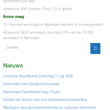
gemiddeld per jaar?
Antwoord: €94 (tussen 75 en 115 is goed)
Bonus-vraag:
13. Hoeveel woningen in Nijmegen hebben al zonnepanelen?
Antwoord: 6435 woningen dus bijna 10% van de 70.000
woningen in Nijmegen.
Nieuws
Zomerse BuurtBorrel Zaterdag 11 juli 2026
Informatie over Geelpoothoornaar
Nijmeegse Opentuinen dag 13 juni
Ontdek de Hortus met een beeldententoonstelling
Nijmegen verzuipt extreemrechts in culturele diversiteit!