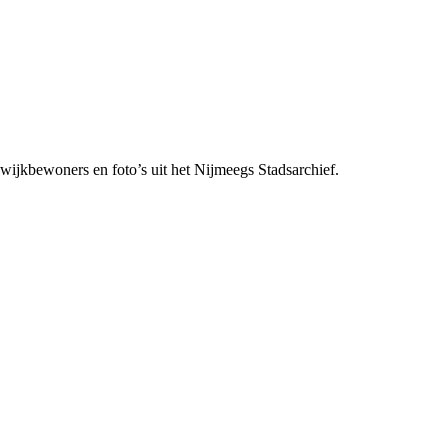
ijkbewoners en foto’s uit het Nijmeegs Stadsarchief.