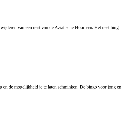
wijderen van een nest van de Aziatische Hoornaar. Het nest hing
p en de mogelijkheid je te laten schminken. De bingo voor jong en