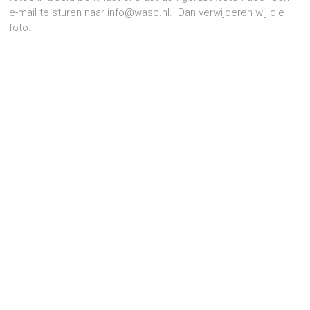
e-mail te sturen naar info@wasc.nl. Dan verwijderen wij die
foto.